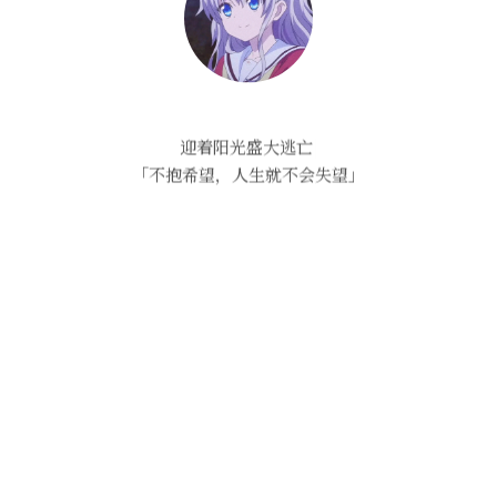
迎着阳光盛大逃亡
|
「不抱希望，人生就不会失望」